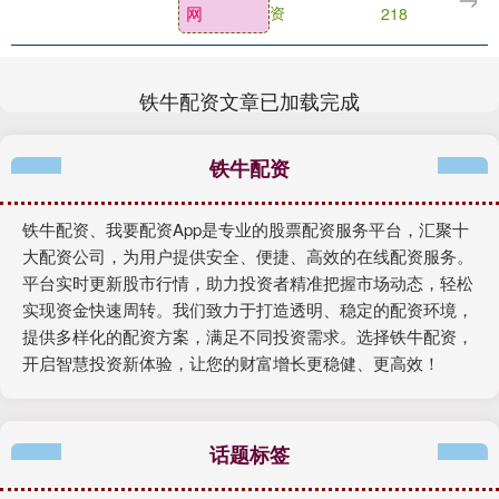
网
资
218
疗由肝硬化....
铁牛配资文章已加载完成
铁牛配资
铁牛配资、我要配资App是专业的股票配资服务平台，汇聚十
大配资公司，为用户提供安全、便捷、高效的在线配资服务。
平台实时更新股市行情，助力投资者精准把握市场动态，轻松
实现资金快速周转。我们致力于打造透明、稳定的配资环境，
提供多样化的配资方案，满足不同投资需求。选择铁牛配资，
开启智慧投资新体验，让您的财富增长更稳健、更高效！
话题标签