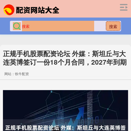
搜索
正规手机股票配资论坛 外媒：斯坦丘与大
连英博签订一份18个月合同，2027年到期
网站：铁牛配资