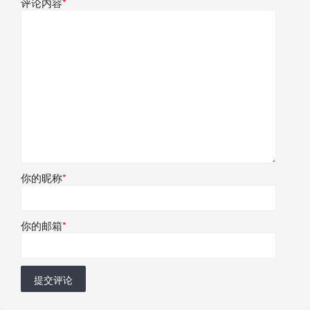
评论内容
*
你的昵称
*
你的邮箱
*
提交评论